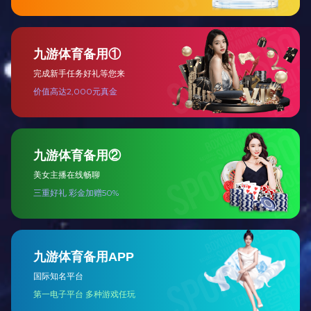
系统方案
Recommend
单灯控制器