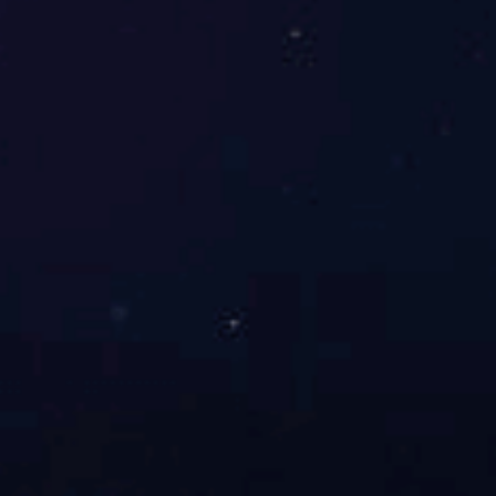
版权所有 九游体育 苏公网安备 32070602010040号
苏ICP备09099453号-1
开云（中国）Kaiyun·官方网站
|
九游官方端网页版登录入口
|
开云网
|
开云集团有限公司官网
|
开云手机在线_开云(中国)
|
安博app登录入口
|
开云·体育
|
开云手机在线登录官网_开云(中国)
|
乐动网站
|
开云（中国）Kaiyun·官方网站
|