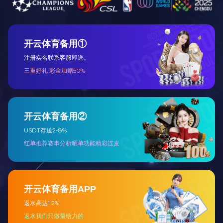
时显示、灯具故障实时推
送、能耗大数据实时统计、
控灯预案自主可调等多种功
能，满足九游体育（中国）
对照明系统的精细化管理。
系统包含：智能照明管理平
台、智能灯具控制器、高稳
定性LED灯具（内含单灯控
制器）、高精度传感器等一
整套软硬件设备，同时拥有
桌面Web端和手机端两种管
理方式。
联系人：王伟18036673232
0518-85981776