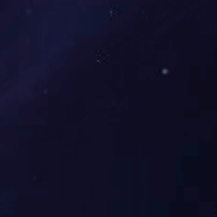
全部产品
All Products
JRSPHO系列
JRSTRO系列高压伺
服驱动器
JRSWHI-20/60系列
伺服驱动器
伺服驱
GJRSWHI
动器
系列
JRSGWHI系列
JRSTWI系列微型伺
服驱动器