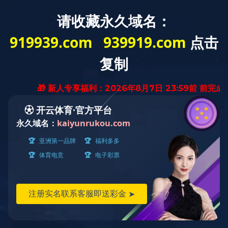
开云（中国）Kaiyun·官方网站
|
九游官方端网页版登录入口
|
开云网
|
开云集团有限公司官网
|
开云手机在线_开云(中国)
|
安博app登录入口
|
开云·体育
|
开云手机在线登录官网_开云(中国)
|
乐动网站
|
产业布局
INDUSTRIAL DISTRIBUTION