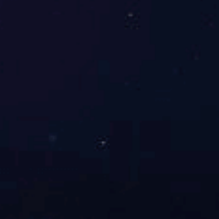
军用照明
杰瑞专用照明致力于为客户提供专业化的专用定制照明
解决方案和系统照明服务，业务涉及航空、水面、水下
以及陆地等防务领域，拥有光环境控制系统以及四大系
列照明产品。